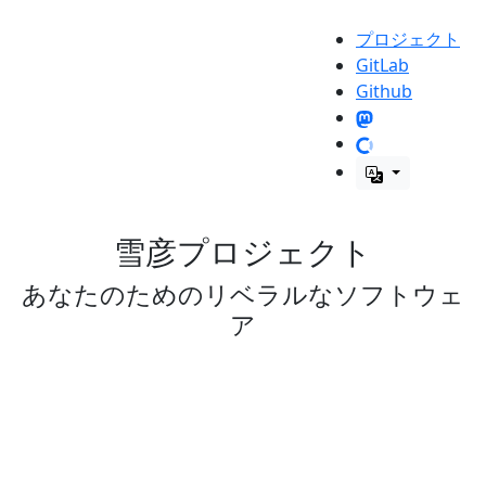
プロジェクト
GitLab
Github
雪彦プロジェクト
あなたのためのリベラルなソフトウェ
ア